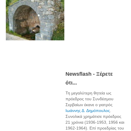
Newsflash - Ξέρετε
ότι...
Τη μεγαλύτερη θητεία ως
πρόεδρος του Συνδέσμου
Σερβαίων έκανε ο γιατρός
Ιωάννης Δ. Δημόπουλος
.
Συνολικά χρημάτισε πρόεδρος
21 χρόνια (1936-1953, 1956 και
1962-1964). Επί προεδρίας του