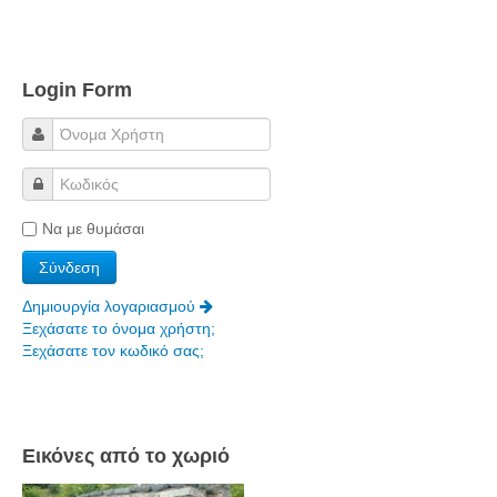
Login Form
Να με θυμάσαι
Δημιουργία λογαριασμού
Ξεχάσατε το όνομα χρήστη;
Ξεχάσατε τον κωδικό σας;
Εικόνες από το χωριό