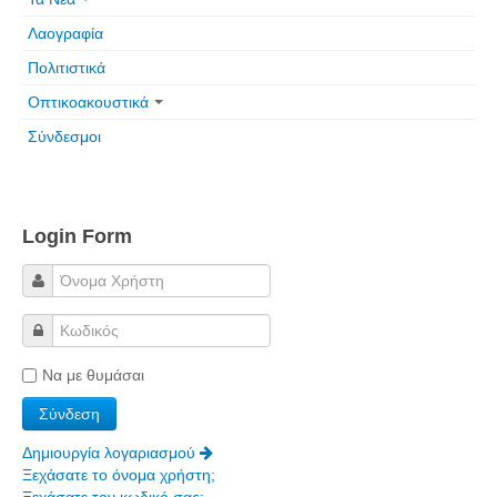
Λαογραφία
Πολιτιστικά
Οπτικοακουστικά
Σύνδεσμοι
Login Form
Να με θυμάσαι
Δημιουργία λογαριασμού
Ξεχάσατε το όνομα χρήστη;