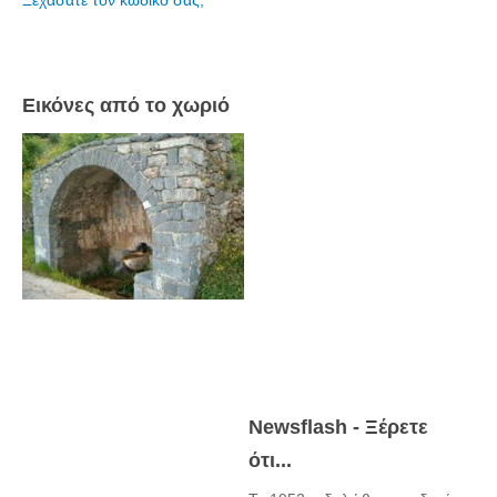
Ξεχάσατε τον κωδικό σας;
Εικόνες από το χωριό
Newsflash - Ξέρετε
ότι...