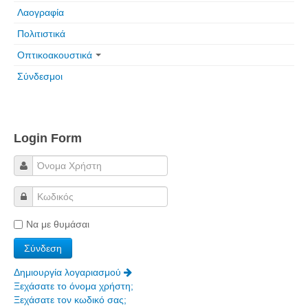
Λαογραφία
Πολιτιστικά
Οπτικοακουστικά
Σύνδεσμοι
Login Form
Να με θυμάσαι
Δημιουργία λογαριασμού
Ξεχάσατε το όνομα χρήστη;
Ξεχάσατε τον κωδικό σας;