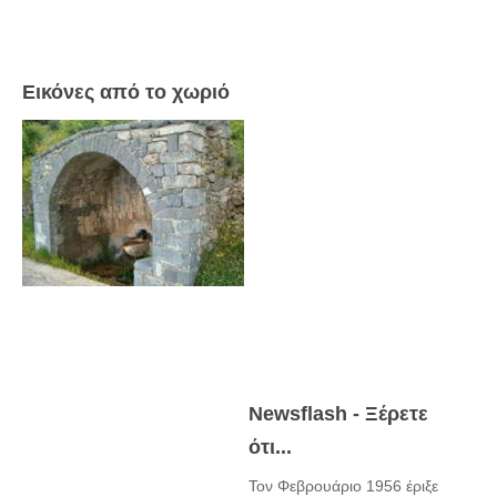
Εικόνες από το χωριό
Newsflash - Ξέρετε
ότι...
Τον Φεβρουάριο 1956 έριξε