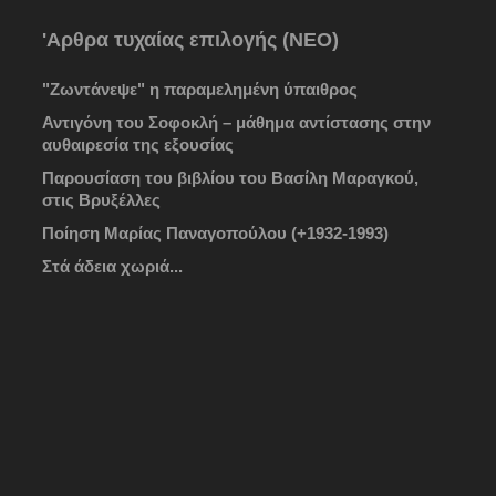
'Αρθρα τυχαίας επιλογής (ΝΕΟ)
"Ζωντάνεψε" η παραμελημένη ύπαιθρος
Αντιγόνη του Σοφοκλή – μάθημα αντίστασης στην
αυθαιρεσία της εξουσίας
Παρουσίαση του βιβλίου του Βασίλη Μαραγκού,
στις Βρυξέλλες
Ποίηση Μαρίας Παναγοπούλου (+1932-1993)
Στά άδεια χωριά...