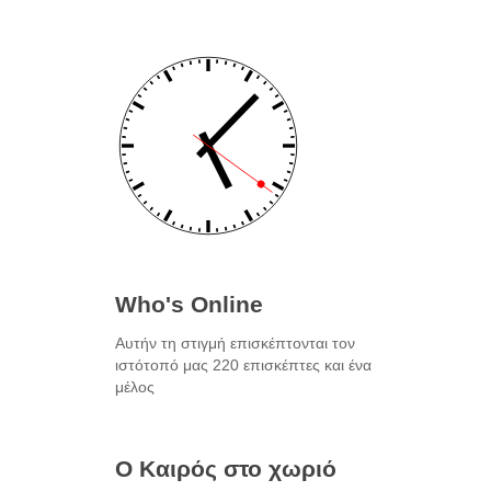
Who's Online
Αυτήν τη στιγμή επισκέπτονται τον
ιστότοπό μας 220 επισκέπτες και ένα
μέλος
Ο Καιρός στο χωριό