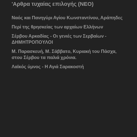
'Αρθρα τυχαίας επιλογής (ΝΕΟ)
Ναός και Πανηγύρι Αγίου Κωνσταντίνου, Αράπηδες
Περί της θρησκείας των αρχαίων Ελλήνων
Σέρβου Αρκαδίας - Οι γενιές των Σερβαίων -
ΔΗΜΗΤΡΟΠΟΥΛΟΙ
Μ. Παρασκευή, Μ. Σάββατο, Κυριακή του Πάσχα,
στου Σέρβου τα παλιά χρόνια.
Λαϊκός ύμνος - Η Αγιά Σαρακοστή