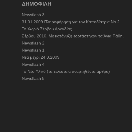
ΔΗΜΟΦΙΛΗ
Newsflash 3
31.01.2009.Πληροφόρηση για τον Καποδίστρια Νο 2
To Χωριό Σέρβου Αρκαδίας
Σέρβου 2010. Με κατάνυξη εορτάστηκαν τα Άγια Πάθη.
Newsflash 2
Newsflash 1
Nέα μέχρι 24.3.2009
Newsflash 4
Το Νέο Υλικό (τα τελευταία αναρτηθέντα άρθρα)
Newsflash 5