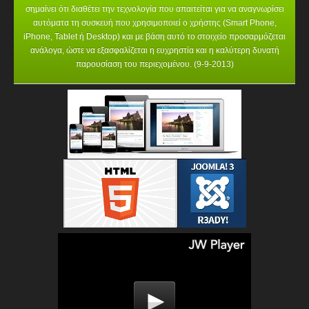
σημαίνει ότι διαθέτει την τεχνολογία που απαιτείται για να αναγνωρίσει
αυτόματα τη συσκευή που χρησιμοποιεί ο χρήστης (Smart Phone,
iPhone, Tablet ή Desktop) και με βάση αυτό το στοιχείο προσαρμόζεται
ανάλογα, ώστε να εξασφαλίζεται η ευχρηστία και η καλύτερη δυνατή
παρουσίαση του περιεχομένου. (9-9-2013)