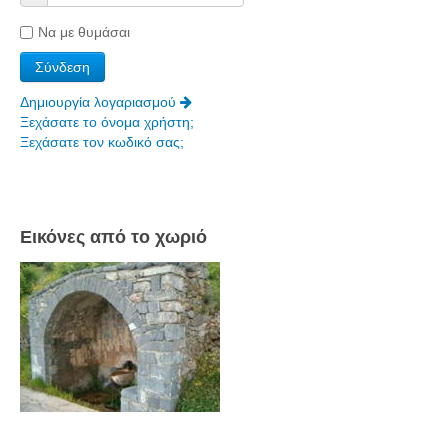
Να με θυμάσαι
Δημιουργία λογαριασμού
Ξεχάσατε το όνομα χρήστη;
Ξεχάσατε τον κωδικό σας;
Εικόνες από το χωριό