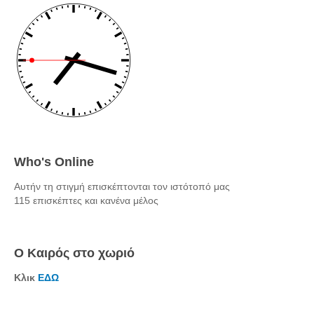
Who's Online
Αυτήν τη στιγμή επισκέπτονται τον ιστότοπό μας
115 επισκέπτες και κανένα μέλος
Ο Καιρός στο χωριό
Κλικ
ΕΔΩ