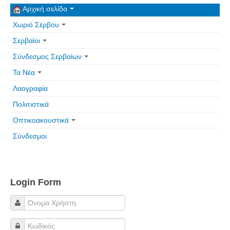
Αρχική σελίδα
Χωριό Σέρβου
Σερβαίοι
Σύνδεσμος Σερβαίων
Τα Νέα
Λαογραφία
Πολιτιστικά
Οπτικοακουστικά
Σύνδεσμοι
Login Form