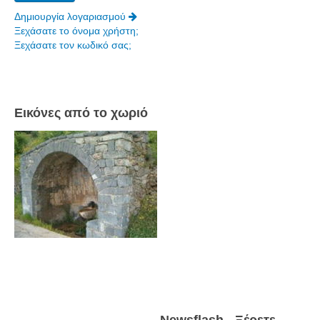
Δημιουργία λογαριασμού
Ξεχάσατε το όνομα χρήστη;
Ξεχάσατε τον κωδικό σας;
Εικόνες από το χωριό