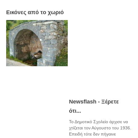
Εικόνες από το χωριό
Newsflash - Ξέρετε
ότι...
Το Δημοτικό Σχολείο άρχισε να
χτίζεται τον Αύγουστο του 1936.
Επειδή τότε δεν πήγαινε