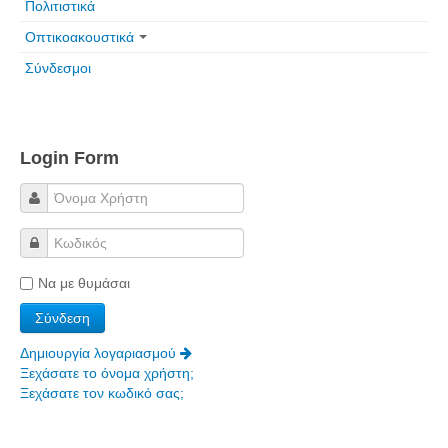
Πολιτιστικά
Οπτικοακουστικά
Σύνδεσμοι
Login Form
Να με θυμάσαι
Δημιουργία λογαριασμού
Ξεχάσατε το όνομα χρήστη;
Ξεχάσατε τον κωδικό σας;