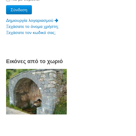
Δημιουργία λογαριασμού
Ξεχάσατε το όνομα χρήστη;
Ξεχάσατε τον κωδικό σας;
Εικόνες από το χωριό