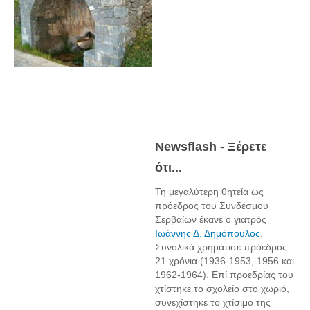
Newsflash - Ξέρετε
ότι...
Τη μεγαλύτερη θητεία ως
πρόεδρος του Συνδέσμου
Σερβαίων έκανε ο γιατρός
Ιωάννης Δ. Δημόπουλος
.
Συνολικά χρημάτισε πρόεδρος
21 χρόνια (1936-1953, 1956 και
1962-1964). Επί προεδρίας του
χτίστηκε το σχολείο στο χωριό,
συνεχίστηκε το χτίσιμο της