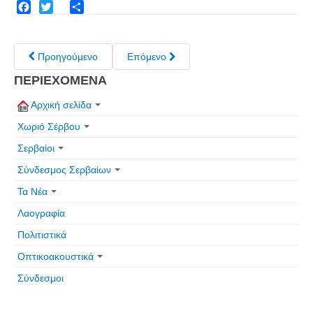
Facebook
Twitter
Share
Προηγούμενο
Επόμενο
ΠΕΡΙΕΧΟΜΕΝΑ
Αρχική σελίδα
Χωριό Σέρβου
Σερβαίοι
Σύνδεσμος Σερβαίων
Τα Νέα
Λαογραφία
Πολιτιστικά
Οπτικοακουστικά
Σύνδεσμοι