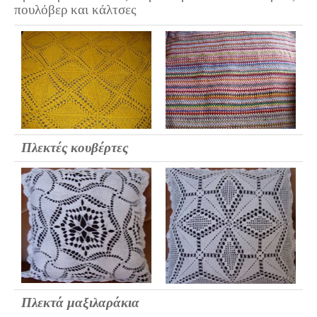
πουλόβερ και κάλτσες
Πλεκτές κουβέρτες
Πλεκτά μαξιλαράκια