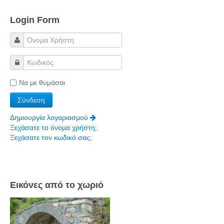
Login Form
Να με θυμάσαι
Δημιουργία λογαριασμού
Ξεχάσατε το όνομα χρήστη;
Ξεχάσατε τον κωδικό σας;
Εικόνες από το χωριό