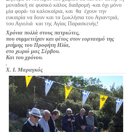
μοναδική σε φυσικό κάλος διαδρομή -και όχι μόνο
μία φορά- τα καλοκαίρια, και θα έχουν την
ευκαιρία να δουν και τα ξωκλήσια του Αγιαντριά,
του Αγιολιά και της Αγίας Παρασκευής!
Χρόνια πολλά στους πατριώτες,
που συμμετείχαν και φέτος στον εορτασμό της
μνήμης του Προφήτη Ηλία,
στο χωριό μας Σέρβου.
Και του χρόνου.
.
Χ. Ι. Μαραγκός