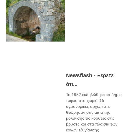
Newsflash - Ξέρετε
ότι...
Το 1952 εκδηλώθηκε επιδημία
τύφου στο χωριό. Οι
υγειονομικές αρχές τότε
θεώρησαν σαν αιτία της
μόλυνσης τις κορύτες στις
βρύσες και στα πλαίσια των
έργων εξυγίανσης