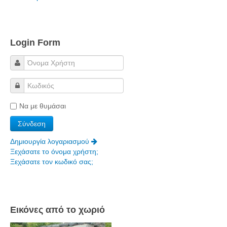
Login Form
Να με θυμάσαι
Δημιουργία λογαριασμού
Ξεχάσατε το όνομα χρήστη;
Ξεχάσατε τον κωδικό σας;
Εικόνες από το χωριό