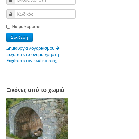
Πετρόκτιστα Σπίτια - Εκκλησίες
Πανοραμικές φωτογραφίες
Να με θυμάσαι
Σύνδεσμοι
Δημιουργία λογαριασμού
Ξεχάσατε το όνομα χρήστη;
Ξεχάσατε τον κωδικό σας;
Εικόνες από το χωριό