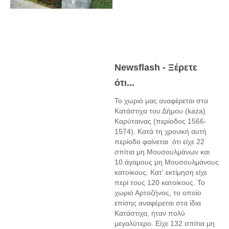
Newsflash - Ξέρετε
ότι...
Το χωριό μας αναφέρεται στα
Κατάστιχα του Δήμου (kaza)
Καρύταινας (περίοδος 1566-
1574). Κατά τη χρονική αυτή
περίοδο φαίνεται ότι είχε 22
σπίτια μη Μουσουλμάνων και
10 άγαμους μη Μουσουλμάνους
κατοίκους. Κατ' εκτίμηση είχε
περί τους 120 κατοίκους. Το
χωριό Αρτοζήνος, το οποίο
επίσης αναφέρεται στα ίδια
Κατάστιχα, ήταν πολύ
μεγαλύτερο. Είχε 132 σπίτια μη