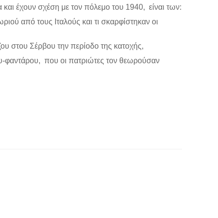
και έχουν σχέση με τον πόλεμο του 1940, είναι των:
ριού από τους Ιταλούς και τι σκαρφίστηκαν οι
έζου στου Σέρβου την περίοδο της κατοχής,
ίου-φαντάρου, που οι πατριώτες τον θεωρούσαν