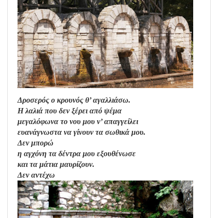
Δροσερός ο κρουνός θ’ αγαλλιάσω.
Η λαλιά που δεν ξέρει από ψέμα
μεγαλόφωνα το νου μου ν’ απαγγείλει
ευανάγνωστα να γίνουν τα σωθικά μου.
Δεν μπορώ
η αγχόνη τα δέντρα μου εξουθένωσε
και τα μάτια μαυρίζουν.
Δεν αντέχω