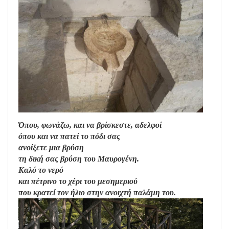
Όπου, φωνάζω, και να βρίσκεστε, αδελφοί
όπου και να πατεί το πόδι σας
ανοίξετε μια βρύση
τη δική σας βρύση του Μαυρογένη.
Καλό το νερό
και πέτρινο το χέρι του μεσημεριού
που κρατεί τον ήλιο στην ανοιχτή παλάμη του.