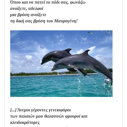
Όπου και να πατεί το πόδι σας, φωνάζω
ανοίξετε, αδελφοί
μια βρύση ανοίξετε
τη δική σας βρύση του Μαυρογένη!
[...] Άνεμοι γέροντες γενειοφόροι
των παλαιών μου θαλασσών φρουροί και
κλειδοκράτορες