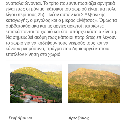
αναπαλαιώνονται. Το τρίτο που εντυπωσιάζει αρνητικά
είναι πως οι μόνιμοι κάτοικοι του χωριού είναι πια πολύ
λίγοι (περί τους 25). Πλέον αυτών και 2 Αλβανικής
καταγωγής, ο μεγάλος και ο μικρός «Μήτσος». Όμως τα
σαββατοκύριακα και τις αργίες αρκετοί πατριώτες
επισκέπτονται το χωριό και έτσι υπάρχει κάποια κίνηση.
Να σημειωθεί ακόμη πως κάποιοι πατριώτες επιλέγουν
το χωριό για να κηδέψουν τους νεκρούς τους και να
κάνουν μνημόσυνα, πράγμα που δημιουργεί κάποια
επιπλέον κίνηση στο χωριό.
Σερβόβουνο.
Αρτοζήνος