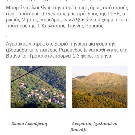
Μπορεί να είναι λίγοι στην παρέα, τρείς όμως από αυτούς
είναι πρόεδροι!!: Ο γνωστός μας πρόεδρος της ΓΣΕΕ, ο
μικρός Μήτσος, πρόεδρος των Αλβανών του χωριού και ο
πρόεδρος της Τ. Κοινότητας, Γιάννης Ρουσιάς.
.
Αγροτικός γιατρός στο χωριό πηγαίνει μια φορά την
εβδομάδα και ο πατέρας Ρεμούνδος (είναι καθηγητής στη
Βυτίνα και Τρόπαια) λειτουργεί 1-3 φορές το μήνα.
Χωριό Λυκούρεση
Ανεμιστός (χαλασμένο
βουνό).