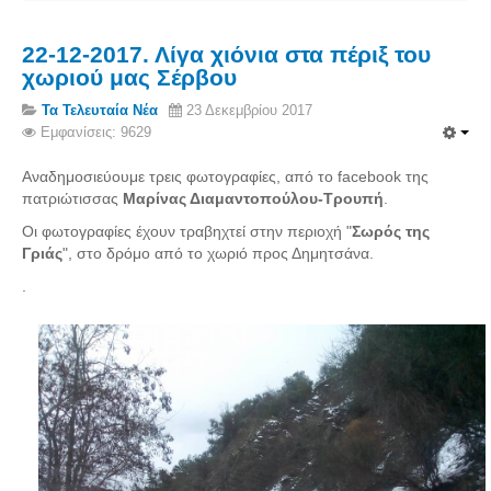
22-12-2017. Λίγα χιόνια στα πέριξ του
χωριού μας Σέρβου
Τα Τελευταία Νέα
23 Δεκεμβρίου 2017
Εμφανίσεις: 9629
Αναδημοσιεύουμε τρεις φωτογραφίες, από το facebook της
πατριώτισσας
Μαρίνας Διαμαντοπούλου-Τρουπή
.
Οι φωτογραφίες έχουν τραβηχτεί στην περιοχή "
Σωρός της
Γριάς
", στο δρόμο από το χωριό προς Δημητσάνα.
.